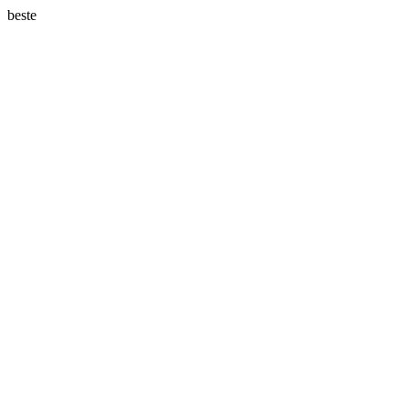
beste