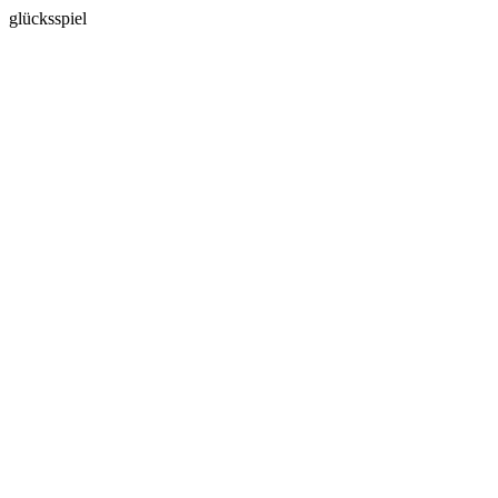
glücksspiel